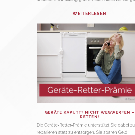
WEITERLESEN
GERÄTE KAPUTT? NICHT WEGWERFEN –
RETTEN!
Die Geräte-Retter-Prämie unterstützt Sie dabei zu
reparieren statt zu entsorgen. Sie sparen Geld,