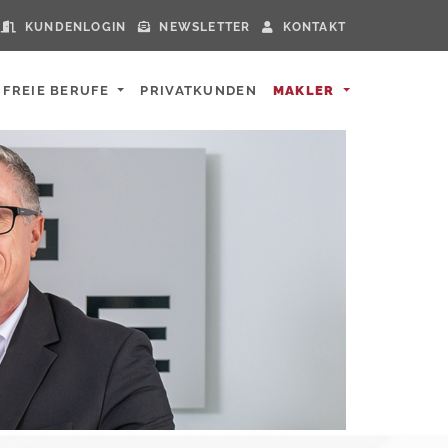
KUNDENLOGIN
NEWSLETTER
KONTAKT
FREIE BERUFE
PRIVATKUNDEN
MAKLER