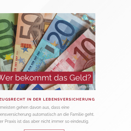
ZUGSRECHT IN DER LEBENSVERSICHERUNG
 meisten gehen davon aus, dass eine
ensversicherung automatisch an die Familie geht.
der Praxis ist das aber nicht immer so eindeutig.