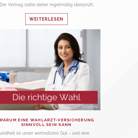
 Der Vertrag sollte daher regelmäßig überprüft…
WEITERLESEN
WARUM EINE WAHLARZT-VERSICHERUNG
SINNVOLL SEIN KANN
undheit ist unser wertvollstes Gut – und eine