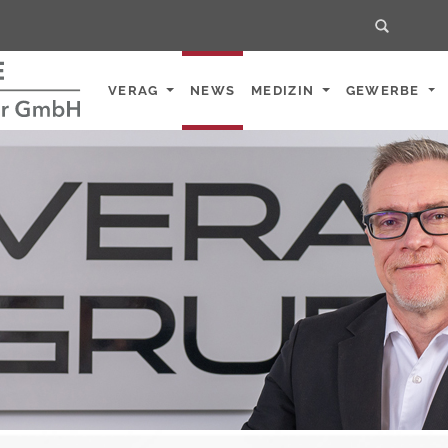
Home
VERAG
NEWS
MEDIZIN
GEWERBE