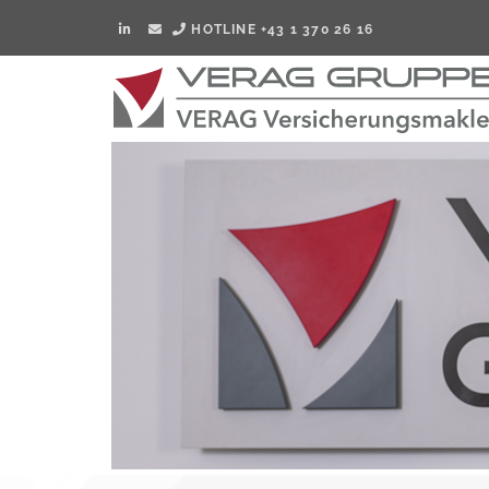
HOTLINE +43 1 370 26 16