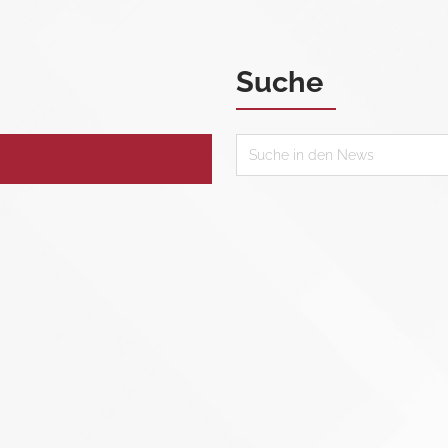
Suche