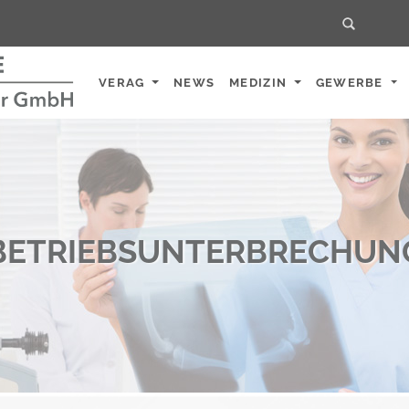
Home
VERAG
NEWS
MEDIZIN
GEWERBE
BETRIEBSUNTERBRECHUN