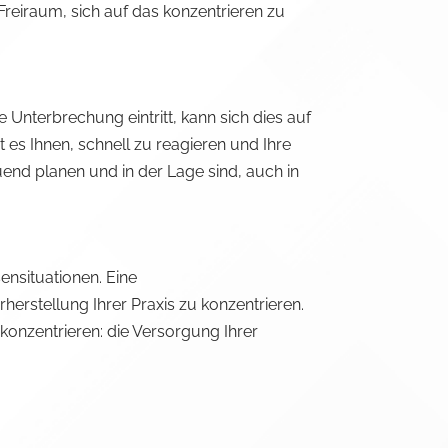
 Freiraum, sich auf das konzentrieren zu
Unterbrechung eintritt, kann sich dies auf
 es Ihnen, schnell zu reagieren und Ihre
end planen und in der Lage sind, auch in
ensituationen. Eine
erstellung Ihrer Praxis zu konzentrieren.
onzentrieren: die Versorgung Ihrer