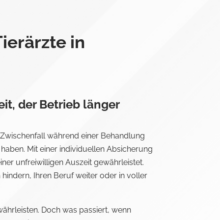
ierärzte in
it, der Betrieb länger
r Zwischenfall während einer Behandlung
haben. Mit einer individuellen Absicherung
einer unfreiwilligen Auszeit gewährleistet.
hindern, Ihren Beruf weiter oder in voller
ewährleisten. Doch was passiert, wenn