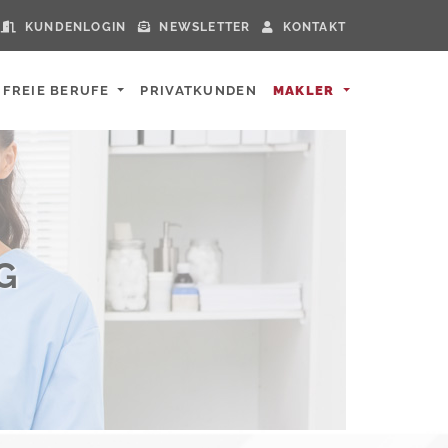
KUNDENLOGIN
NEWSLETTER
KONTAKT
FREIE BERUFE
PRIVATKUNDEN
MAKLER
G