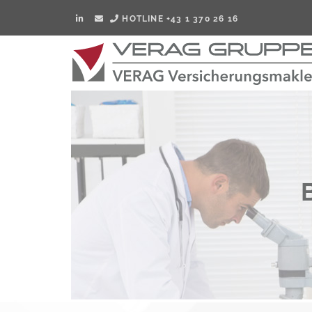
HOTLINE +43 1 370 26 16