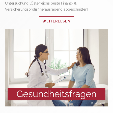
Untersuchung „Österreichs beste Finanz- &
Versicherungsprofis“ herausragend abgeschnitten!
WEITERLESEN