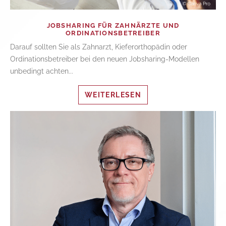
JOBSHARING FÜR ZAHNÄRZTE UND
ORDINATIONSBETREIBER
Darauf sollten Sie als Zahnarzt, Kieferorthopädin oder
Ordinationsbetreiber bei den neuen Jobsharing-Modellen
unbedingt achten...
WEITERLESEN