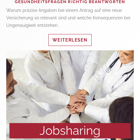
GESUNDHEITSFRAGEN RICHTIG BEANTWORTEN
Warum präzise Angaben bei einem Antrag auf eine neue
Versicherung so relevant sind und welche Konsequenzen bei
Ungenauigkeit entstehen.
WEITERLESEN