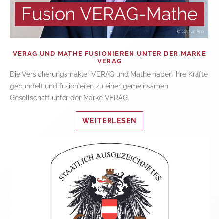
VERAG UND MATHE FUSIONIEREN UNTER DER MARKE
VERAG
Die Versicherungsmakler VERAG und Mathe haben ihre Kräfte
gebündelt und fusionieren zu einer gemeinsamen
Gesellschaft unter der Marke VERAG.
WEITERLESEN