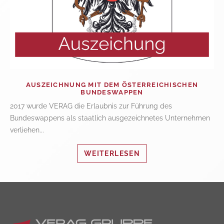
AUSZEICHNUNG MIT DEM ÖSTERREICHISCHEN
BUNDESWAPPEN
2017 wurde VERAG die Erlaubnis zur Führung des
Bundeswappens als staatlich ausgezeichnetes Unternehmen
verliehen...
WEITERLESEN