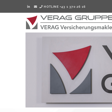
HOTLINE +43 1 370 26 16