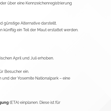
eder über eine Kennzeichenregistrierung
 günstige Alternative darstellt.
künftig ein Teil der Maut erstattet werden.
ischen April und Juli erhoben.
ür Besucher ein.
 und der Yosemite Nationalpark – eine
igung
(ETA) einplanen. Diese ist für