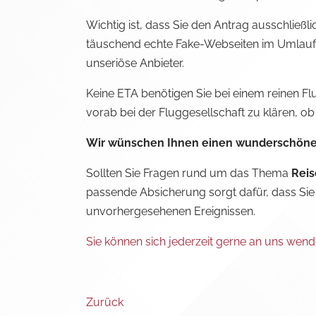
Wichtig ist, dass Sie den Antrag ausschließli
täuschend echte Fake-Webseiten im Umlauf si
unseriöse Anbieter.
Keine ETA benötigen Sie bei einem reinen Flug
vorab bei der Fluggesellschaft zu klären, ob 
Wir wünschen Ihnen einen wunderschönen 
Sollten Sie Fragen rund um das Thema
Rei
passende Absicherung sorgt dafür, dass Sie
unvorhergesehenen Ereignissen.
Sie können sich jederzeit gerne an uns wen
Zurück