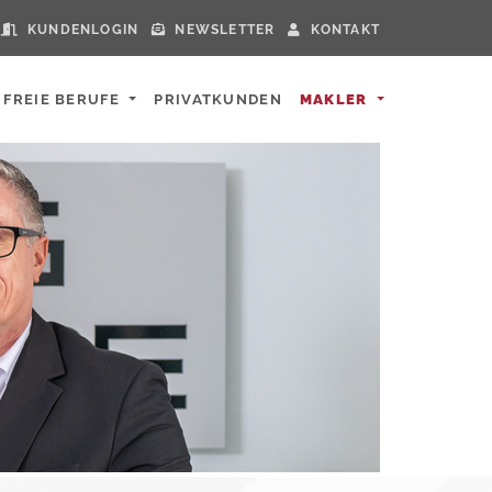
KUNDENLOGIN
NEWSLETTER
KONTAKT
FREIE BERUFE
PRIVATKUNDEN
MAKLER