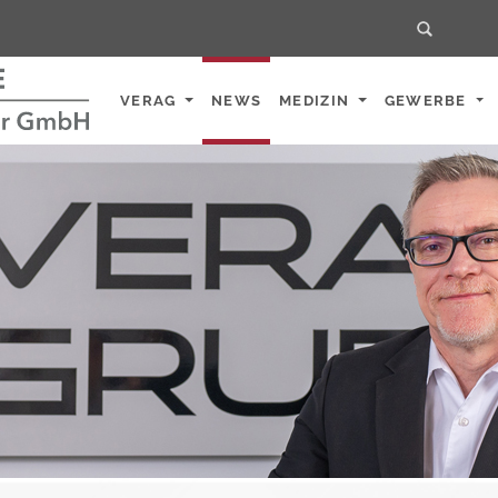
Home
VERAG
NEWS
MEDIZIN
GEWERBE