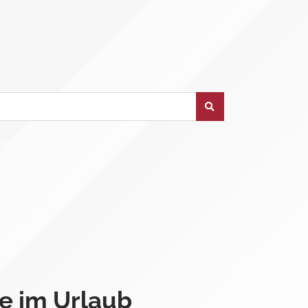
e im Urlaub