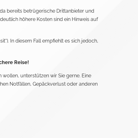
, da bereits betrügerische Drittanbieter und
deutlich höhere Kosten sind ein Hinweis auf
t“). In diesem Fall empfiehlt es sich jedoch,
chere Reise!
 wollen, unterstützen wir Sie gerne. Eine
chen Notfällen, Gepäckverlust oder anderen