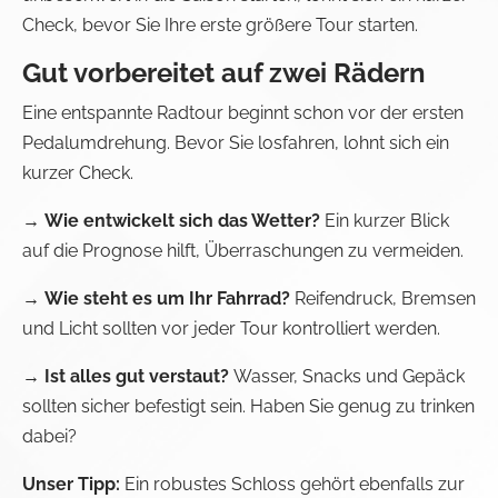
Check, bevor Sie Ihre erste größere Tour starten.
Gut vorbereitet auf zwei Rädern
Eine entspannte Radtour beginnt schon vor der ersten
Pedalumdrehung. Bevor Sie losfahren, lohnt sich ein
kurzer Check.
→ Wie entwickelt sich das Wetter?
Ein kurzer Blick
auf die Prognose hilft, Überraschungen zu vermeiden.
→ Wie steht es um Ihr Fahrrad?
Reifendruck, Bremsen
und Licht sollten vor jeder Tour kontrolliert werden.
→ Ist alles gut verstaut?
Wasser, Snacks und Gepäck
sollten sicher befestigt sein. Haben Sie genug zu trinken
dabei?
Unser Tipp:
Ein robustes Schloss gehört ebenfalls zur