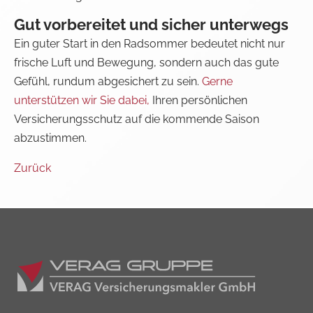
Gut vorbereitet und sicher unterwegs
Ein guter Start in den Radsommer bedeutet nicht nur
frische Luft und Bewegung, sondern auch das gute
Gefühl, rundum abgesichert zu sein.
Gerne
unterstützen wir Sie dabei,
Ihren persönlichen
Versicherungsschutz auf die kommende Saison
abzustimmen.
Zurück