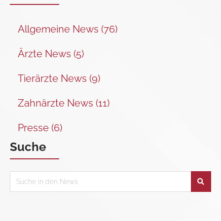
Allgemeine News (76)
Ärzte News (5)
Tierärzte News (9)
Zahnärzte News (11)
Presse (6)
Suche