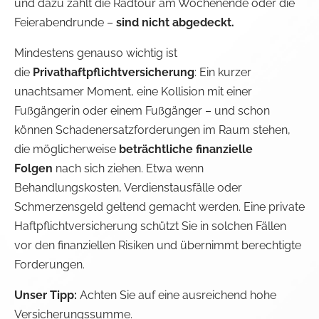
und dazu zählt die Radtour am Wochenende oder die
Feierabendrunde –
sind nicht abgedeckt.
Mindestens genauso wichtig ist
die
Privathaftpflichtversicherung
: Ein kurzer
unachtsamer Moment, eine Kollision mit einer
Fußgängerin oder einem Fußgänger – und schon
können Schadenersatzforderungen im Raum stehen,
die möglicherweise
beträchtliche finanzielle
Folgen
nach sich ziehen. Etwa wenn
Behandlungskosten, Verdienstausfälle oder
Schmerzensgeld geltend gemacht werden. Eine private
Haftpflichtversicherung schützt Sie in solchen Fällen
vor den finanziellen Risiken und übernimmt berechtigte
Forderungen.
Unser Tipp:
Achten Sie auf eine ausreichend hohe
Versicherungssumme.