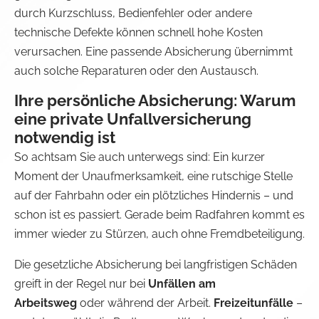
durch Kurzschluss, Bedienfehler oder andere
technische Defekte können schnell hohe Kosten
verursachen. Eine passende Absicherung übernimmt
auch solche Reparaturen oder den Austausch.
Ihre persönliche Absicherung: Warum
eine private Unfallversicherung
notwendig ist
So achtsam Sie auch unterwegs sind: Ein kurzer
Moment der Unaufmerksamkeit, eine rutschige Stelle
auf der Fahrbahn oder ein plötzliches Hindernis – und
schon ist es passiert. Gerade beim Radfahren kommt es
immer wieder zu Stürzen, auch ohne Fremdbeteiligung.
Die gesetzliche Absicherung bei langfristigen Schäden
greift in der Regel nur bei
Unfällen am
Arbeitsweg
oder während der Arbeit.
Freizeitunfälle
–