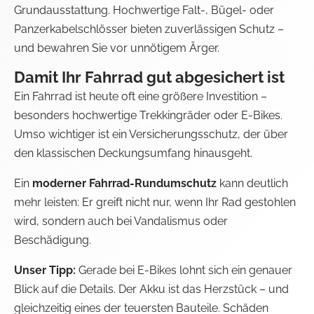
Grundausstattung. Hochwertige Falt-, Bügel- oder
Panzerkabelschlösser bieten zuverlässigen Schutz –
und bewahren Sie vor unnötigem Ärger.
Damit Ihr Fahrrad gut abgesichert ist
Ein Fahrrad ist heute oft eine größere Investition –
besonders hochwertige Trekkingräder oder E-Bikes.
Umso wichtiger ist ein Versicherungsschutz, der über
den klassischen Deckungsumfang hinausgeht.
Ein
moderner Fahrrad-Rundumschutz
kann deutlich
mehr leisten: Er greift nicht nur, wenn Ihr Rad gestohlen
wird, sondern auch bei Vandalismus oder
Beschädigung.
Unser Tipp:
Gerade bei E-Bikes lohnt sich ein genauer
Blick auf die Details. Der Akku ist das Herzstück – und
gleichzeitig eines der teuersten Bauteile. Schäden