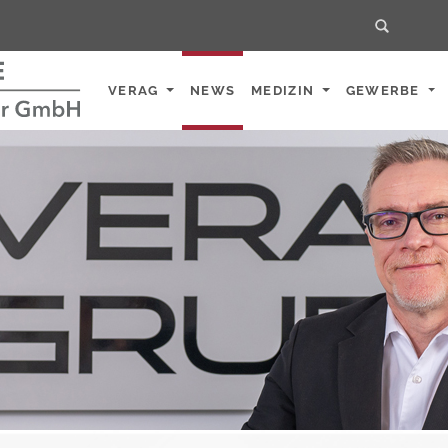
Home
VERAG
NEWS
MEDIZIN
GEWERBE