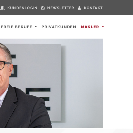
KUNDENLOGIN
NEWSLETTER
KONTAKT
FREIE BERUFE
PRIVATKUNDEN
MAKLER