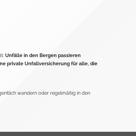
ät:
Unfälle in den Bergen passieren
ine private Unfallversicherung für alle, die
gentlich wandern oder regelmäßig in den