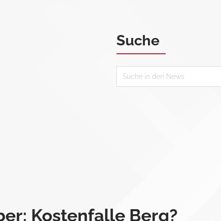
Suche
er: Kostenfalle Berg?